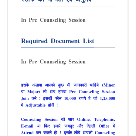
In Pre Counseling Session
Required Document List
In Pre Counseling Session
इसके अलावा आपको कुछ भी जानकारी चाहिये (Minor
या Major) तो आप हमारा Pre Counseling Session
Join करे ! इसकी फीस 10,000 रुपये है जो 1,25,000
मे Adjustable होगी !
Counseling Session को आप Online, Telephonic,
E-mail या फिर हमारे जयपुर और दिल्ली Office मे
Attend कर सकते हो ! इसके लीये आपको Counseling