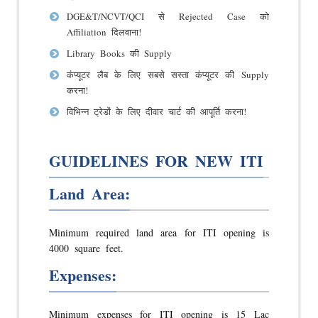
DGE&T/NCVT/QCI से Rejected Case को
Affiliation दिलवाना!
Library Books की Supply
कंप्यूटर लैब के लिए सबसे सस्ता कंप्यूटर की Supply
करना!
विभिन्न ट्रेडों के लिए दीवार चार्ट की आपूर्ति करना!
GUIDELINES FOR NEW ITI
Land Area:
Minimum required land area for ITI opening is
4000 square feet.
Expenses:
Minimum expenses for ITI opening is 15 Lac