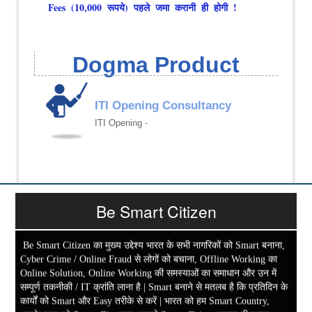
Fees (10,000 रूपये) पहले जमा करानी ही होगी !
Dogma Product
ITI Opening Consultancy
ITI Opening -
Be Smart Citizen
Be Smart Citizen का मुख्य उद्देश्य भारत के सभी नागरिकों को Smart बनाना,
Cyber Crime / Online Fraud से लोगों को बचाना, Offline Working का
Online Solution, Online Working की समस्याओं का समाधान और उन में
सम्पूर्ण तकनीकी / IT क्रांति लाना है | Smart बनाने से मतलब है कि प्रतिदिन के
कार्यों को Smart और Easy तरीके से करें | भारत को हम Smart Country,