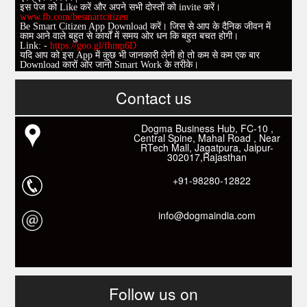
एवम् एक निवेदन |
इस पेज को Like करें और अपने सभी दोस्तों को invite करें।
www.fb.com/besmartcitizen
Be Smart Citizen App Download करें। जिस से आप के दैनिक जीवन में
काम आने वाले बहुत से कार्यों में समय ओर धन कि बहुत बचत होगी।
Link: -
https://goo.gl/fhmp6D
यदि आप को इस App में कुछ भी जानकारी लेनी हो तो कम से कम एक बार
Download कारों ओर जानो Smart Work के तरीके।
Contact us
Dogma Business Hub, FC-10 ,
Central Spine, Mahal Road , Near
RTech Mall, Jagatpura, Jaipur-
302017,Rajasthan
+91-98280-12822
info@dogmaindia.com
Follow us on