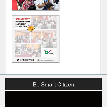
Be Smart Citizen